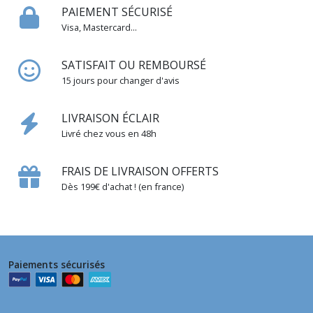
PAIEMENT SÉCURISÉ
Visa, Mastercard...
SATISFAIT OU REMBOURSÉ
15 jours pour changer d'avis
LIVRAISON ÉCLAIR
Livré chez vous en 48h
FRAIS DE LIVRAISON OFFERTS
Dès 199€ d'achat ! (en france)
Paiements sécurisés