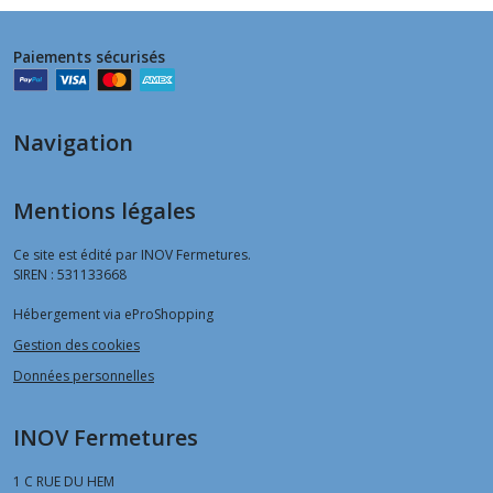
Paiements sécurisés
Navigation
Mentions légales
Ce site est édité par INOV Fermetures.
SIREN : 531133668
Hébergement via eProShopping
Gestion des cookies
Données personnelles
INOV Fermetures
1 C RUE DU HEM