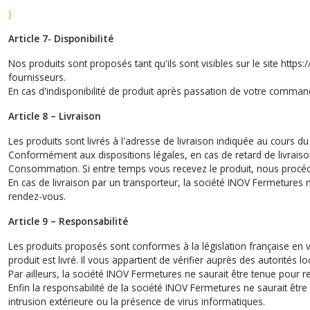
}
Article 7- Disponibilité
Nos produits sont proposés tant qu'ils sont visibles sur le site https
fournisseurs.
En cas d'indisponibilité de produit après passation de votre comm
Article 8 – Livraison
Les produits sont livrés à l'adresse de livraison indiquée au cours
Conformément aux dispositions légales, en cas de retard de livraison
Consommation. Si entre temps vous recevez le produit, nous procéd
En cas de livraison par un transporteur, la société INOV Fermetures n
rendez-vous.
Article 9 – Responsabilité
Les produits proposés sont conformes à la législation française en v
produit est livré. Il vous appartient de vérifier auprès des autorités
Par ailleurs, la société INOV Fermetures ne saurait être tenue pour
Enfin la responsabilité de la société INOV Fermetures ne saurait êt
intrusion extérieure ou la présence de virus informatiques.